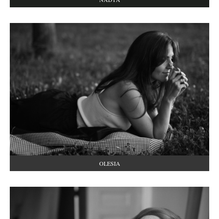
OLESIA