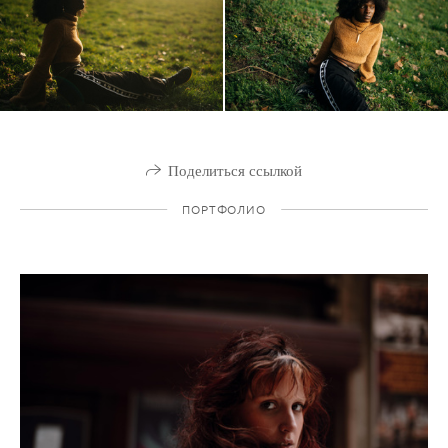
Поделиться ссылкой
ПОРТФОЛИО