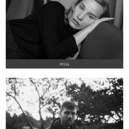
JULIA