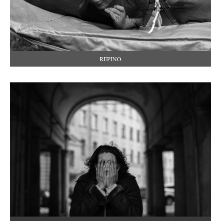
REPINO