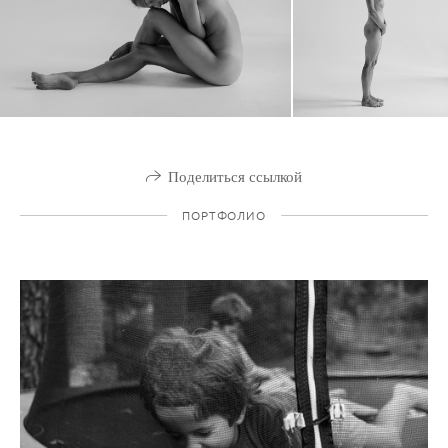
Поделиться ссылкой
ПОРТФОЛИО