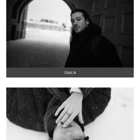
TIMUR