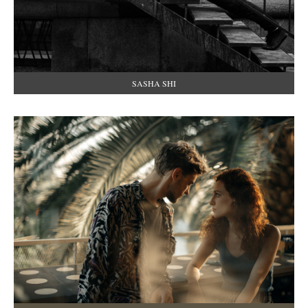
SASHA SHI