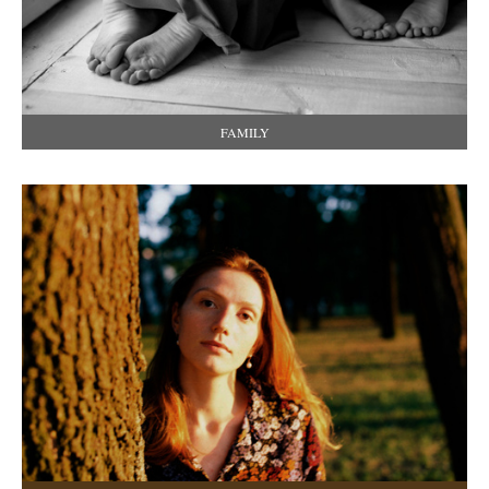
FAMILY