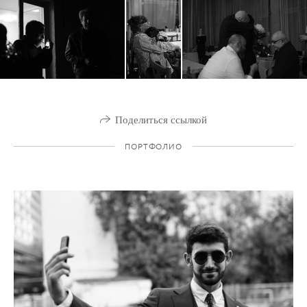
Поделиться ссылкой
ПОРТФОЛИО