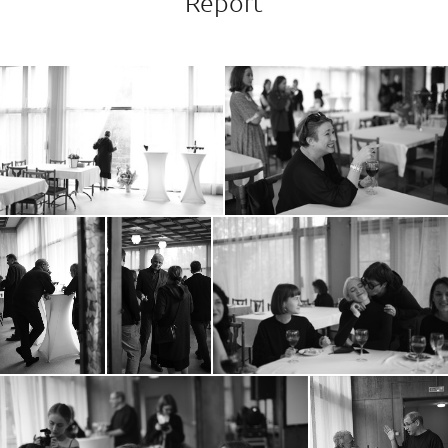
Report