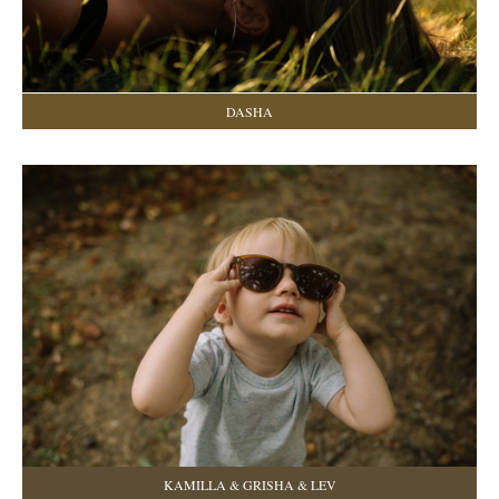
DASHA
KAMILLA & GRISHA & LEV