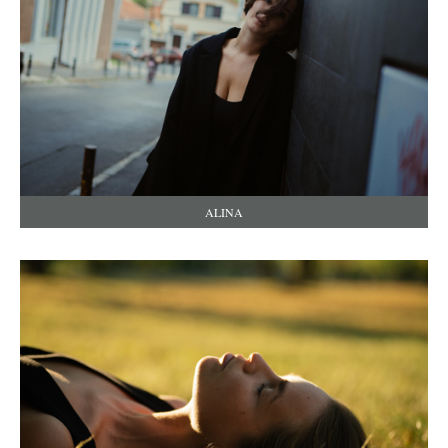
ALINA