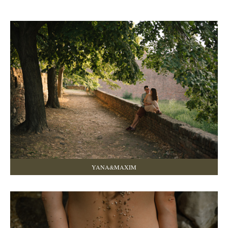
YANA&MAXIM