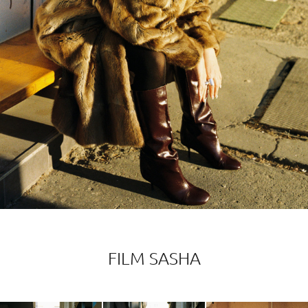
FILM SASHA