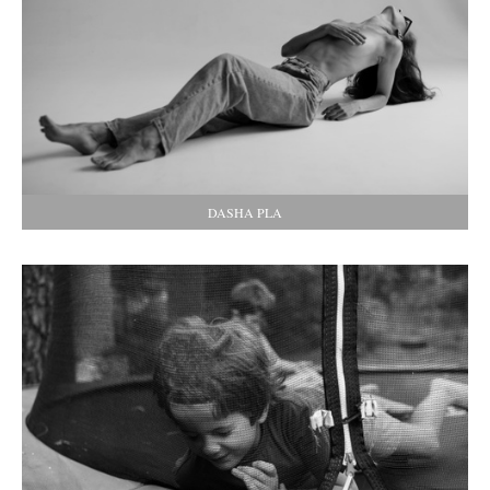
DASHA PLA