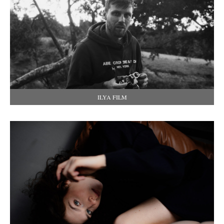
ILYA FILM