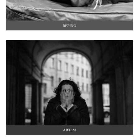
REPINO
ARTEM