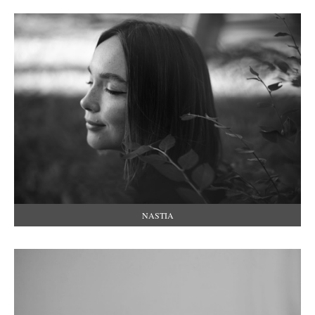
NASTIA