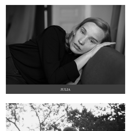
JULIA