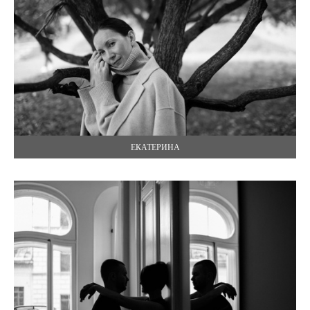
ЕКАТЕРИНА