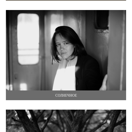
СОЛНЕЧНОЕ