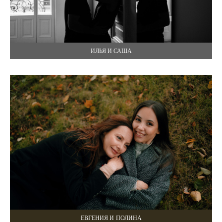
ИЛЬЯ И САША
ЕВГЕНИЯ И ПОЛИНА