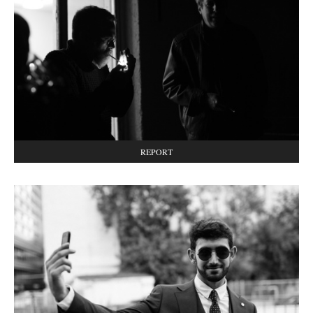
REPORT