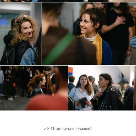
Поделиться ссылкой