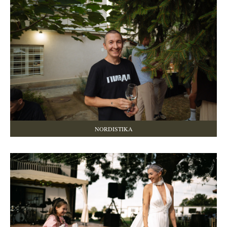
NORDISTIKA