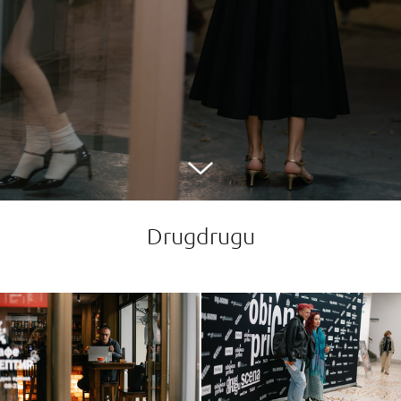
Drugdrugu