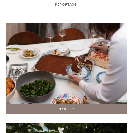
РЕПОРТАЖИ
TABLE57