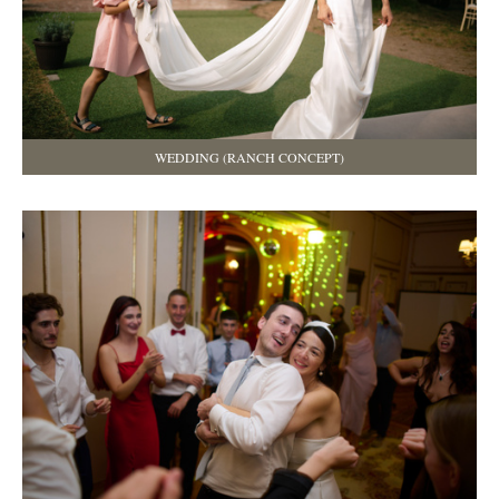
WEDDING (RANCH CONCEPT)