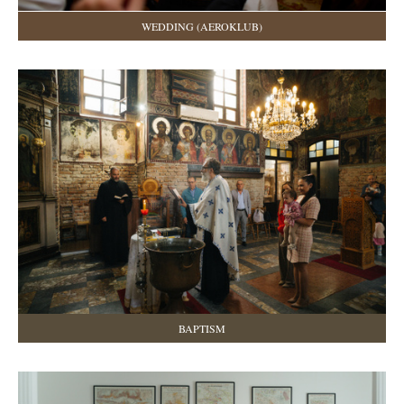
WEDDING (AEROKLUB)
BAPTISM