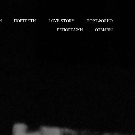
И
ПОРТРЕТЫ
LOVE STORY
ПОРТФОЛИО
РЕПОРТАЖИ
ОТЗЫВЫ