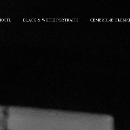
МОСТЬ
BLACK & WHITE PORTRAITS
СЕМЕЙНЫЕ СЪЕМК