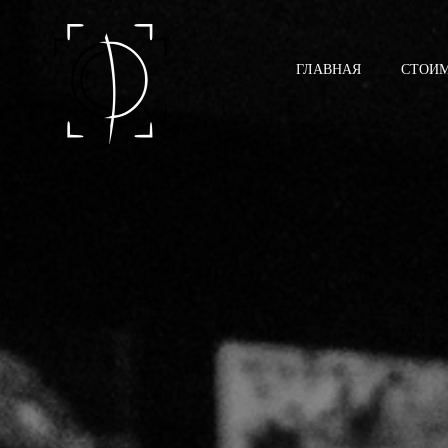
ГЛАВНАЯ
СТОИ