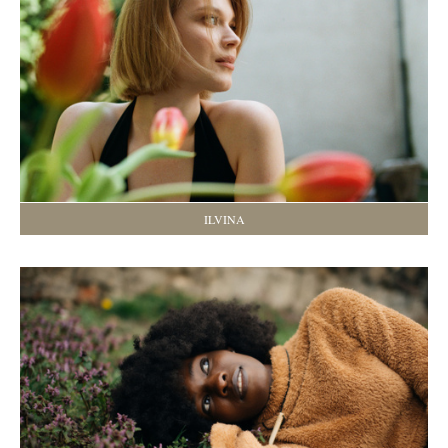
ILVINA