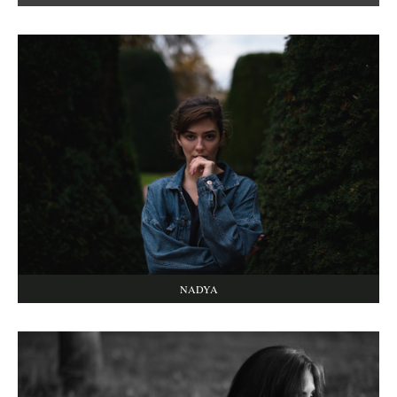
NADYA