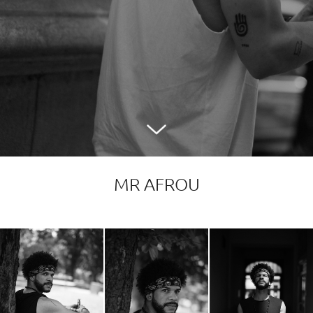
MR AFROU