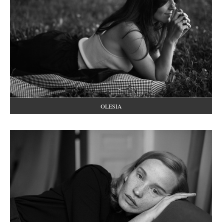
OLESIA